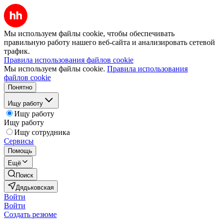
Мы используем файлы cookie, чтобы обеспечивать
правильную работу нашего веб-сайта и анализировать сетевой
трафик.
Правила использования файлов cookie
Мы используем файлы cookie.
Правила использования
файлов cookie
Понятно
Ищу работу
Ищу работу
Ищу работу
Ищу сотрудника
Сервисы
Помощь
Ещё
Поиск
Дядьковская
Войти
Войти
Создать резюме