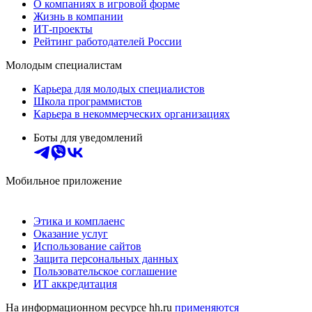
О компаниях в игровой форме
Жизнь в компании
ИТ-проекты
Рейтинг работодателей России
Молодым специалистам
Карьера для молодых специалистов
Школа программистов
Карьера в некоммерческих организациях
Боты для уведомлений
Мобильное приложение
Этика и комплаенс
Оказание услуг
Использование сайтов
Защита персональных данных
Пользовательское соглашение
ИТ аккредитация
На информационном ресурсе hh.ru
применяются