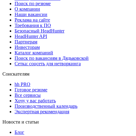
Поиск по резюме
О компании
Наши вакансии
Реклама на сайте
Требования к ПО
Безопасный HeadHunter
HeadHunter API
Партнерам
Инвесторам
Каталог компаний
Поиск по вакансиям в Дядьковской
Сетка: соцсеть для нетворкинга
Соискателям
hh PRO
Готовое резюме
Все сервисы
Хочу у вас работать
Производственный календарь
Экспертная рекомендация
Новости и статьи
Блог