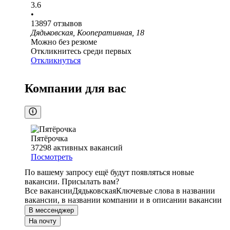
3.6
•
13897
отзывов
Дядьковская, Кооперативная, 18
Можно без резюме
Откликнитесь среди первых
Откликнуться
Компании для вас
Пятёрочка
37298
активных вакансий
Посмотреть
По вашему запросу ещё будут появляться новые
вакансии. Присылать вам?
Все вакансии
Дядьковская
Ключевые слова в названии
вакансии, в названии компании и в описании вакансии
В мессенджер
На почту