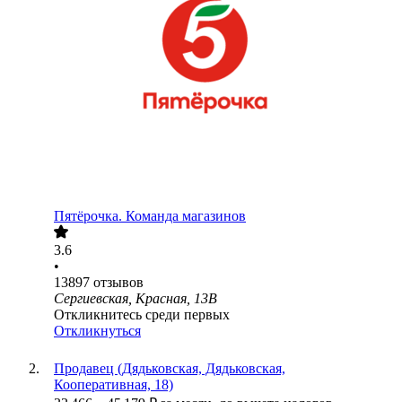
Пятёрочка. Команда магазинов
3.6
•
13897
отзывов
Сергиевская, Красная, 13В
Откликнитесь среди первых
Откликнуться
Продавец (Дядьковская, Дядьковская,
Кооперативная, 18)