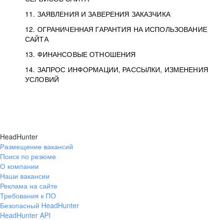
11. ЗАЯВЛЕНИЯ И ЗАВЕРЕНИЯ ЗАКАЗЧИКА
12. ОГРАНИЧЕННАЯ ГАРАНТИЯ НА ИСПОЛЬЗОВАНИЕ
САЙТА
13. ФИНАНСОВЫЕ ОТНОШЕНИЯ
14. ЗАПРОС ИНФОРМАЦИИ, РАССЫЛКИ, ИЗМЕНЕНИЯ
УСЛОВИЙ
HeadHunter
Размещение вакансий
Поиск по резюме
О компании
Наши вакансии
Реклама на сайте
Требования к ПО
Безопасный HeadHunter
HeadHunter API