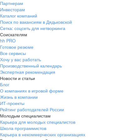
Партнерам
Инвесторам
Каталог компаний
Поиск по вакансиям в Дядьковской
Сетка: соцсеть для нетворкинга
Соискателям
hh PRO
Готовое резюме
Все сервисы
Хочу у вас работать
Производственный календарь
Экспертная рекомендация
Новости и статьи
Блог
О компаниях в игровой форме
Жизнь в компании
ИТ-проекты
Рейтинг работодателей России
Молодым специалистам
Карьера для молодых специалистов
Школа программистов
Карьера в некоммерческих организациях