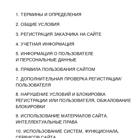
1. ТЕРМИНЫ И ОПРЕДЕЛЕНИЯ
2. ОБЩИЕ УСЛОВИЯ
3. РЕГИСТРАЦИЯ ЗАКАЗЧИКА НА САЙТЕ
4. УЧЕТНАЯ ИНФОРМАЦИЯ
5. ИНФОРМАЦИЯ О ПОЛЬЗОВАТЕЛЕ
И ПЕРСОНАЛЬНЫЕ ДАННЫЕ
6. ПРАВИЛА ПОЛЬЗОВАНИЯ САЙТОМ
7. ДОПОЛНИТЕЛЬНАЯ ПРОВЕРКА РЕГИСТРАЦИИ/
ПОЛЬЗОВАТЕЛЯ
8. НАРУШЕНИЕ УСЛОВИЙ И БЛОКИРОВКА
РЕГИСТРАЦИИ ИЛИ ПОЛЬЗОВАТЕЛЯ, ОБЖАЛОВАНИЕ
БЛОКИРОВКИ
9. ИСПОЛЬЗОВАНИЕ МАТЕРИАЛОВ САЙТА.
ИНТЕЛЛЕКТУАЛЬНЫЕ ПРАВА
10. ИСПОЛЬЗОВАНИЕ СИСТЕМ, ФУНКЦИОНАЛА,
СЕРВИСОВ САЙТА