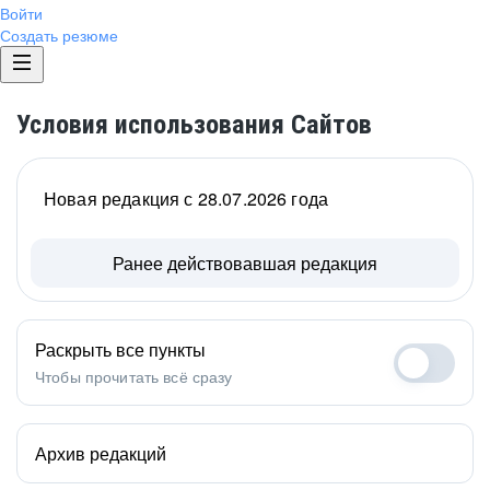
Войти
Создать резюме
Условия использования Сайтов
Новая редакция с 28.07.2026 года
Ранее действовавшая редакция
Раскрыть все пункты
Чтобы прочитать всё сразу
Архив редакций