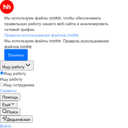
Мы используем файлы cookie, чтобы обеспечивать
правильную работу нашего веб-сайта и анализировать
сетевой трафик.
Правила использования файлов cookie
Мы используем файлы cookie.
Правила использования
файлов cookie
Понятно
Ищу работу
Ищу работу
Ищу работу
Ищу сотрудника
Сервисы
Помощь
Ещё
Поиск
Дядьковская
Войти