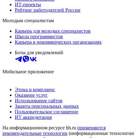
ИТ-проекты
Рейтинг работодателей России
Молодым специалистам
Карьера для молодых специалистов
Школа программистов
Карьера в некоммерческих организациях
Боты для уведомлений
Мобильное приложение
Этика и комплаенс
Оказание услуг
Использование сайтов
Защита персональных данных
Пользовательское соглашение
ИТ аккредитация
На информационном ресурсе hh.ru
применяются
рекомендательные технологии
(информационные технологии