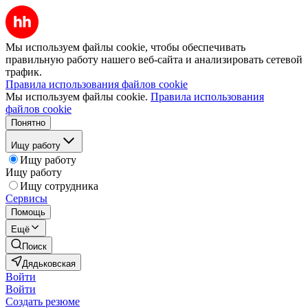
Мы используем файлы cookie, чтобы обеспечивать
правильную работу нашего веб-сайта и анализировать сетевой
трафик.
Правила использования файлов cookie
Мы используем файлы cookie.
Правила использования
файлов cookie
Понятно
Ищу работу
Ищу работу
Ищу работу
Ищу сотрудника
Сервисы
Помощь
Ещё
Поиск
Дядьковская
Войти
Войти
Создать резюме