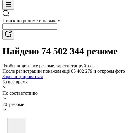
Поиск по резюме и навыкам
Найдено 74 502 344 резюме
Чтобы видеть все резюме, зарегистрируйтесь
После регистрации покажем ещё 65 402 279 и откроем фото
Зарегистрироваться
За всё время
По соответствию
20 резюме