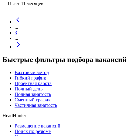
11
лет
11
месяцев
...
3
...
Быстрые фильтры подбора вакансий
Вахтовый метод
Гибкий график
Проектная работа
Полный день
Полная занятость
Сменный график
Частичная занятость
HeadHunter
Размещение вакансий
Поиск по резюме