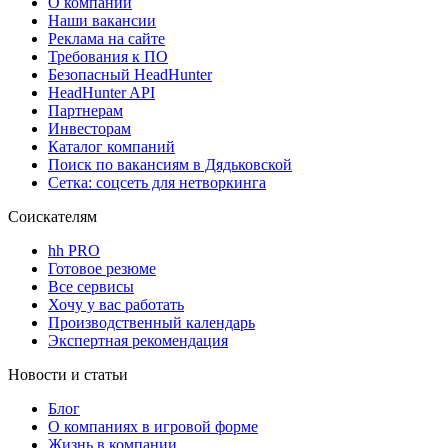
О компании
Наши вакансии
Реклама на сайте
Требования к ПО
Безопасный HeadHunter
HeadHunter API
Партнерам
Инвесторам
Каталог компаний
Поиск по вакансиям в Дядьковской
Сетка: соцсеть для нетворкинга
Соискателям
hh PRO
Готовое резюме
Все сервисы
Хочу у вас работать
Производственный календарь
Экспертная рекомендация
Новости и статьи
Блог
О компаниях в игровой форме
Жизнь в компании