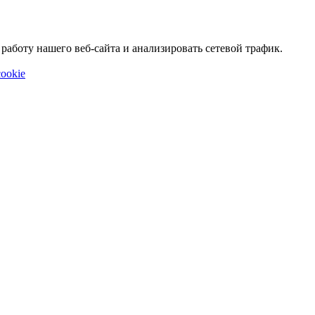
аботу нашего веб-сайта и анализировать сетевой трафик.
ookie