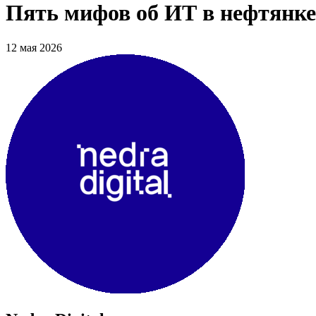
Пять мифов об ИТ в нефтянке 
12 мая 2026