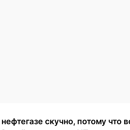
 нефтегазе скучно, потому что в