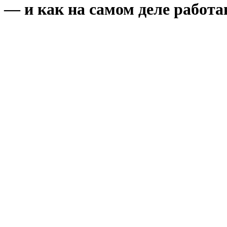
— и как на самом деле работаю