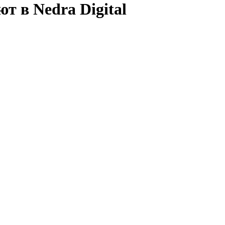
т в Nedra Digital