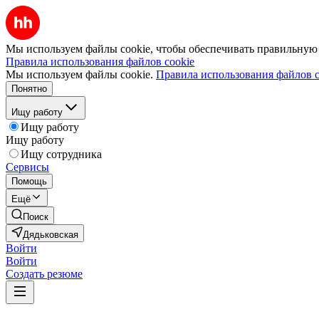
Мы используем файлы cookie, чтобы обеспечивать правильную р
Правила использования файлов cookie
Мы используем файлы cookie.
Правила использования файлов c
Понятно
Ищу работу
Ищу работу
Ищу работу
Ищу сотрудника
Сервисы
Помощь
Ещё
Поиск
Дядьковская
Войти
Войти
Создать резюме