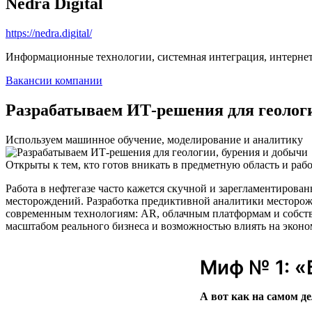
Nedra Digital
https://nedra.digital/
Информационные технологии, системная интеграция, интерне
Вакансии компании
Разрабатываем ИТ-решения для геологи
Используем машинное обучение, моделирование и аналитику
Открыты к тем, кто готов вникать в предметную область и рабо
Работа в нефтегазе часто кажется скучной и зарегламентирован
месторождений. Разработка предиктивной аналитики месторож
современным технологиям: AR, облачным платформам и собств
масштабом реального бизнеса и возможностью влиять на эконо
Миф № 1: «
А вот как на самом де