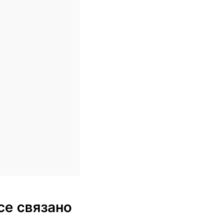
се связано