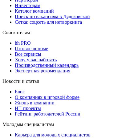
Инвесторам
Каталог компаний
Поиск по вакансиям в Дядьковской
Сетка: соцсеть для нетворкинга
Соискателям
hh PRO
Готовое резюме
Все сервисы
Хочу у вас работать
Производственный календарь
Экспертная рекомендация
Новости и статьи
Блог
О компаниях в игровой форме
Жизнь в компании
ИТ-проекты
Рейтинг работодателей России
Молодым специалистам
Карьера для молодых специалистов