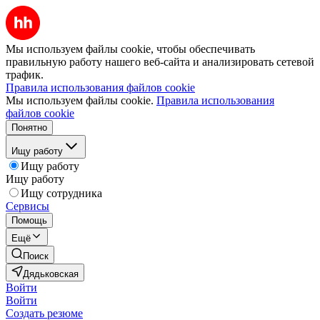
Мы используем файлы cookie, чтобы обеспечивать
правильную работу нашего веб-сайта и анализировать сетевой
трафик.
Правила использования файлов cookie
Мы используем файлы cookie.
Правила использования
файлов cookie
Понятно
Ищу работу
Ищу работу
Ищу работу
Ищу сотрудника
Сервисы
Помощь
Ещё
Поиск
Дядьковская
Войти
Войти
Создать резюме