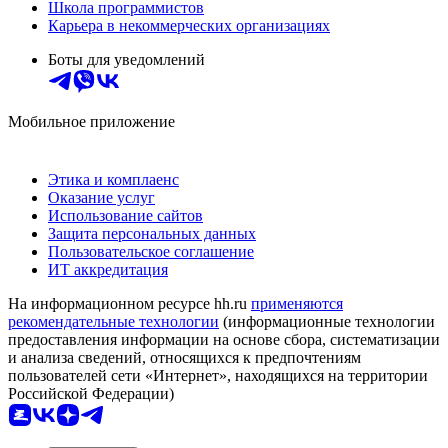
Школа программистов
Карьера в некоммерческих организациях
Боты для уведомлений
Мобильное приложение
Этика и комплаенс
Оказание услуг
Использование сайтов
Защита персональных данных
Пользовательское соглашение
ИТ аккредитация
На информационном ресурсе hh.ru
применяются
рекомендательные технологии
(информационные технологии
предоставления информации на основе сбора, систематизации
и анализа сведений, относящихся к предпочтениям
пользователей сети «Интернет», находящихся на территории
Российской Федерации)