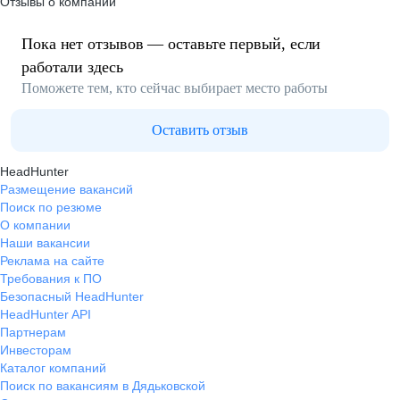
Отзывы о компании
Пока нет отзывов — оставьте первый, если
работали здесь
Поможете тем, кто сейчас выбирает место работы
Оставить отзыв
HeadHunter
Размещение вакансий
Поиск по резюме
О компании
Наши вакансии
Реклама на сайте
Требования к ПО
Безопасный HeadHunter
HeadHunter API
Партнерам
Инвесторам
Каталог компаний
Поиск по вакансиям в Дядьковской