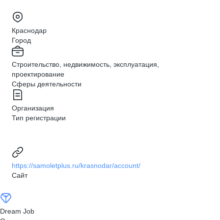
Краснодар
Город
Строительство, недвижимость, эксплуатация,
проектирование
Сферы деятельности
Организация
Тип регистрации
https://samoletplus.ru/krasnodar/account/
Сайт
Dream Job