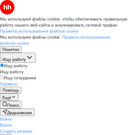
Мы используем файлы cookie, чтобы обеспечивать правильную
работу нашего веб-сайта и анализировать сетевой трафик.
Правила использования файлов cookie
Мы используем файлы cookie.
Правила использования
файлов cookie
Понятно
Ищу работу
Ищу работу
Ищу работу
Ищу сотрудника
Сервисы
Помощь
Ещё
Поиск
Дядьковская
Войти
Войти
Создать резюме