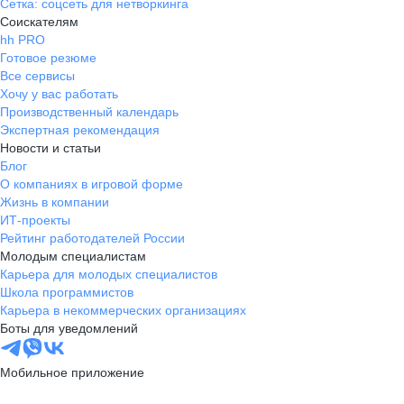
Сетка: соцсеть для нетворкинга
Соискателям
hh PRO
Готовое резюме
Все сервисы
Хочу у вас работать
Производственный календарь
Экспертная рекомендация
Новости и статьи
Блог
О компаниях в игровой форме
Жизнь в компании
ИТ-проекты
Рейтинг работодателей России
Молодым специалистам
Карьера для молодых специалистов
Школа программистов
Карьера в некоммерческих организациях
Боты для уведомлений
Мобильное приложение