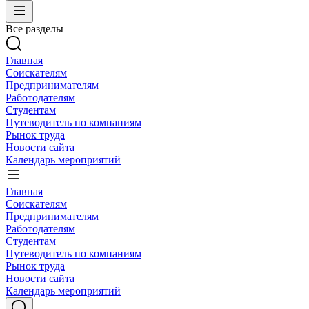
Все разделы
Главная
Соискателям
Предпринимателям
Работодателям
Студентам
Путеводитель по компаниям
Рынок труда
Новости сайта
Календарь мероприятий
Главная
Соискателям
Предпринимателям
Работодателям
Студентам
Путеводитель по компаниям
Рынок труда
Новости сайта
Календарь мероприятий