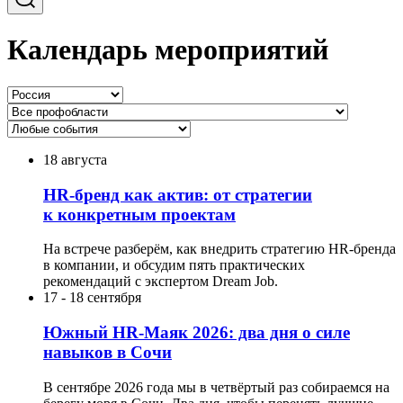
Календарь мероприятий
18 августа
HR-бренд как актив: от стратегии
к конкретным проектам
На встрече разберём, как внедрить стратегию HR-бренда
в компании, и обсудим пять практических
рекомендаций с экспертом Dream Job.
17
-
18 сентября
Южный HR-Маяк 2026: два дня о силе
навыков в Сочи
В сентябре 2026 года мы в четвёртый раз собираемся на