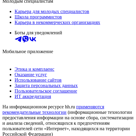
Молодым специалистам
Карьера для молодых специалистов
Школа программистов
Карьера в некоммерческих организациях
Боты для уведомлений
Мобильное приложение
Этика и комплаенс
Оказание услуг
Использование сайтов
Защита персональных данных
Пользовательское соглашение
ИТ аккредитация
На информационном ресурсе hh.ru
применяются
рекомендательные технологии
(информационные технологии
предоставления информации на основе сбора, систематизации
и анализа сведений, относящихся к предпочтениям
пользователей сети «Интернет», находящихся на территории
Российской Федерации)