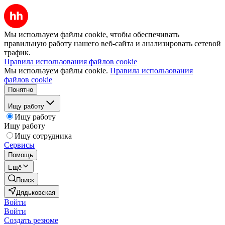
Мы используем файлы cookie, чтобы обеспечивать
правильную работу нашего веб-сайта и анализировать сетевой
трафик.
Правила использования файлов cookie
Мы используем файлы cookie.
Правила использования
файлов cookie
Понятно
Ищу работу
Ищу работу
Ищу работу
Ищу сотрудника
Сервисы
Помощь
Ещё
Поиск
Дядьковская
Войти
Войти
Создать резюме