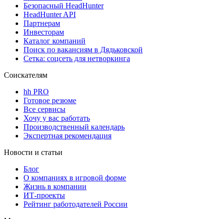
Безопасный HeadHunter
HeadHunter API
Партнерам
Инвесторам
Каталог компаний
Поиск по вакансиям в Дядьковской
Сетка: соцсеть для нетворкинга
Соискателям
hh PRO
Готовое резюме
Все сервисы
Хочу у вас работать
Производственный календарь
Экспертная рекомендация
Новости и статьи
Блог
О компаниях в игровой форме
Жизнь в компании
ИТ-проекты
Рейтинг работодателей России