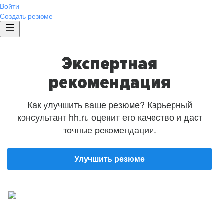
Войти
Создать резюме
Экспертная
рекомендация
Как улучшить ваше резюме? Карьерный
консультант hh.ru оценит его качество и даст
точные рекомендации.
Улучшить резюме