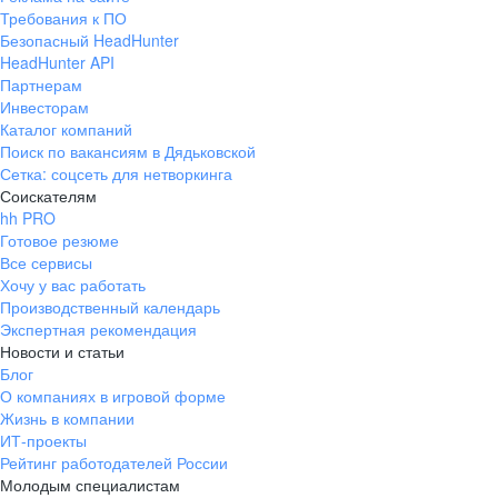
Требования к ПО
Безопасный HeadHunter
HeadHunter API
Партнерам
Инвесторам
Каталог компаний
Поиск по вакансиям в Дядьковской
Сетка: соцсеть для нетворкинга
Соискателям
hh PRO
Готовое резюме
Все сервисы
Хочу у вас работать
Производственный календарь
Экспертная рекомендация
Новости и статьи
Блог
О компаниях в игровой форме
Жизнь в компании
ИТ-проекты
Рейтинг работодателей России
Молодым специалистам