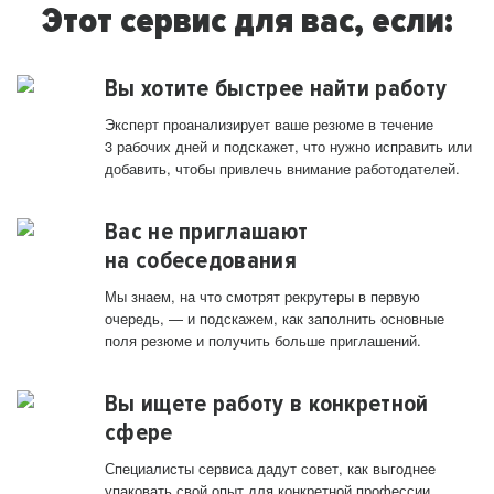
Этот сервис для вас, если:
Вы хотите быстрее найти работу
Эксперт проанализирует ваше резюме в течение
3 рабочих дней и подскажет, что нужно исправить или
добавить, чтобы привлечь внимание работодателей.
Вас не приглашают
на собеседования
Мы знаем, на что смотрят рекрутеры в первую
очередь, — и подскажем, как заполнить основные
поля резюме и получить больше приглашений.
Вы ищете работу в конкретной
сфере
Специалисты сервиса дадут совет, как выгоднее
упаковать свой опыт для конкретной профессии.