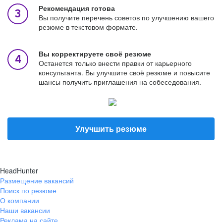
Рекомендация готова
Вы получите перечень советов по улучшению вашего
резюме в текстовом формате.
Вы корректируете своё резюме
Останется только внести правки от карьерного
консультанта. Вы улучшите своё резюме и повысите
шансы получить приглашения на собеседования.
Улучшить резюме
HeadHunter
Размещение вакансий
Поиск по резюме
О компании
Наши вакансии
Реклама на сайте