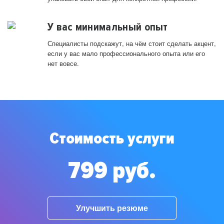
У вас минимальный опыт
Специалисты подскажут, на чём стоит сделать акцент,
если у вас мало профессионального опыта или его
нет вовсе.
Стоимость услуги
799 руб.
Улучшить резюме