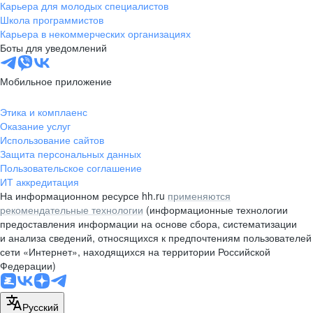
Карьера для молодых специалистов
Школа программистов
Карьера в некоммерческих организациях
Боты для уведомлений
Мобильное приложение
Этика и комплаенс
Оказание услуг
Использование сайтов
Защита персональных данных
Пользовательское соглашение
ИТ аккредитация
На информационном ресурсе hh.ru
применяются
рекомендательные технологии
(информационные технологии
предоставления информации на основе сбора, систематизации
и анализа сведений, относящихся к предпочтениям пользователей
сети «Интернет», находящихся на территории Российской
Федерации)
Русский