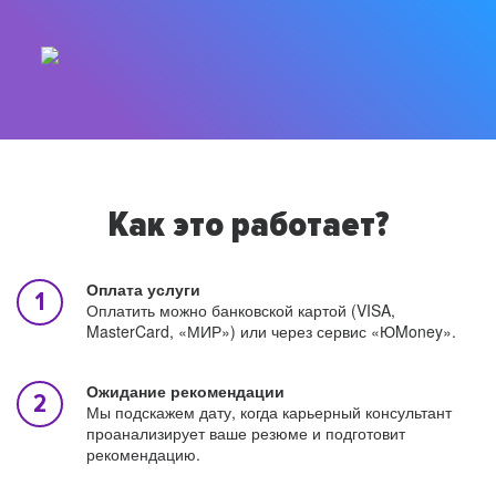
Как это работает?
Оплата услуги
Оплатить можно банковской картой (VISA,
MasterCard, «МИР») или через сервис «ЮMoney».
Ожидание рекомендации
Мы подскажем дату, когда карьерный консультант
проанализирует ваше резюме и подготовит
рекомендацию.