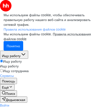
Мы используем файлы cookie, чтобы обеспечивать
правильную работу нашего веб-сайта и анализировать
сетевой трафик.
Правила использования файлов cookie
Мы используем файлы cookie.
Правила использования
файлов cookie
Понятно
Ищу работу
Ищу работу
Ищу работу
Ищу сотрудника
Сервисы
Помощь
Ещё
Поиск
Дядьковская
Войти