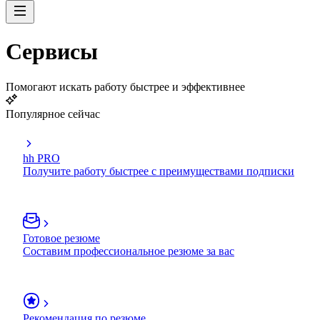
Сервисы
Помогают искать работу быстрее и эффективнее
Популярное сейчас
hh PRO
Получите работу быстрее с преимуществами подписки
Готовое резюме
Составим профессиональное резюме за вас
Рекомендация по резюме