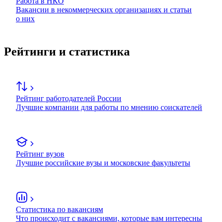
Работа в НКО
Вакансии в некоммерческих организациях и статьи
о них
Рейтинги и статистика
Рейтинг работодателей России
Лучшие компании для работы по мнению соискателей
Рейтинг вузов
Лучшие российские вузы и московские факультеты
Статистика по вакансиям
Что происходит с вакансиями, которые вам интересны