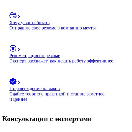
Хочу у вас работать
Отправьте своё резюме в компанию мечты
Рекомендация по резюме
Эксперт расскажет, как искать работу эффективнее
Подтверждение навыков
Сдайте теорию с практикой и станьте заметнее
и ценнее
Консультации с экспертами