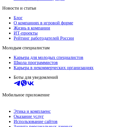
Новости и статьи
Блог
О компаниях в игровой форме
Жизнь в компании
ИТ-проекты
Рейтинг работодателей России
Молодым специалистам
Карьера для молодых специалистов
Школа программистов
Карьера в некоммерческих организациях
Боты для уведомлений
Мобильное приложение
Этика и комплаенс
Оказание услуг
Использование сайтов
Защита персональных данных