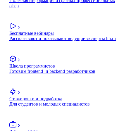
Полезная информация из разных профессиональных
сфер
Бесплатные вебинары
Рассказывают и показывают ведущие эксперты hh.ru
Школа программистов
Готовим frontend- и backend-разработчиков
Стажировки и подработка
Для студентов и молодых специалистов