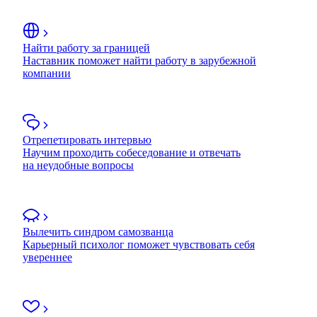
Найти работу за границей
Наставник поможет найти работу в зарубежной
компании
Отрепетировать интервью
Научим проходить собеседование и отвечать
на неудобные вопросы
Вылечить синдром самозванца
Карьерный психолог поможет чувствовать себя
увереннее