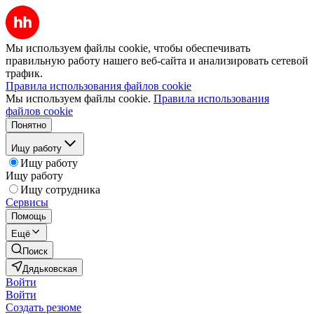
Мы используем файлы cookie, чтобы обеспечивать
правильную работу нашего веб-сайта и анализировать сетевой
трафик.
Правила использования файлов cookie
Мы используем файлы cookie.
Правила использования
файлов cookie
Понятно
Ищу работу
Ищу работу
Ищу работу
Ищу сотрудника
Сервисы
Помощь
Ещё
Поиск
Дядьковская
Войти
Войти
Создать резюме