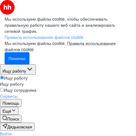
Мы используем файлы cookie, чтобы обеспечивать
правильную работу нашего веб-сайта и анализировать
сетевой трафик.
Правила использования файлов cookie
Мы используем файлы cookie.
Правила использования
файлов cookie
Понятно
Ищу работу
Ищу работу
Ищу работу
Ищу сотрудника
Сервисы
Помощь
Ещё
Поиск
Дядьковская
Войти