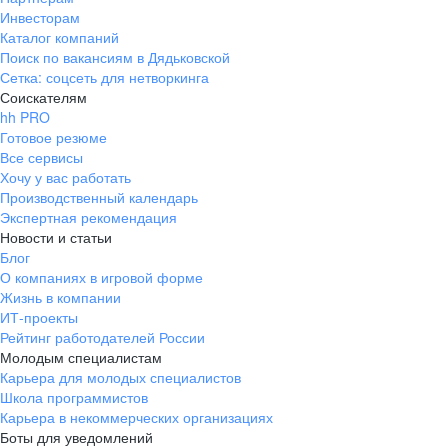
Инвесторам
Каталог компаний
Поиск по вакансиям в Дядьковской
Сетка: соцсеть для нетворкинга
Соискателям
hh PRO
Готовое резюме
Все сервисы
Хочу у вас работать
Производственный календарь
Экспертная рекомендация
Новости и статьи
Блог
О компаниях в игровой форме
Жизнь в компании
ИТ-проекты
Рейтинг работодателей России
Молодым специалистам
Карьера для молодых специалистов
Школа программистов
Карьера в некоммерческих организациях
Боты для уведомлений