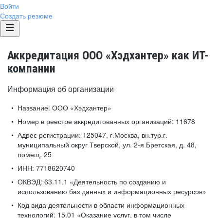
Войти
Создать резюме
Аккредитация ООО «Хэдхантер» как ИТ-
компании
Информация об организации
Название:
ООО «Хэдхантер»
Номер в реестре аккредитованных организаций:
11678
Адрес регистрации:
125047, г.Москва, вн.тур.г.
муниципальный округ Тверской, ул. 2-я Бретская, д. 48,
помещ. 25
ИНН:
7718620740
ОКВЭД:
63.11.1 «Деятельность по созданию и
использованию баз данных и информационных ресурсов»
Код вида деятельности в области информационных
технологий:
15.01 «Оказание услуг, в том числе