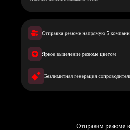
Отправка резюме напрямую 5 компан
Яркое выделение резюме цветом
Безлимитная генерация сопроводите
Отправим резюме в