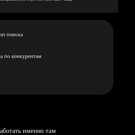
оп поиска
а по конкурентам
аботать именно там