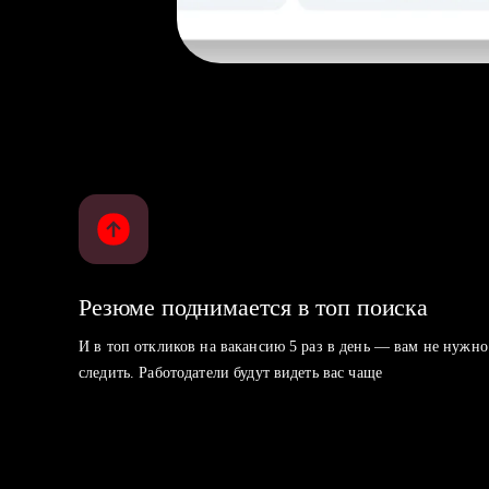
Резюме поднимается в топ поиска
И в топ откликов на вакансию 5 раз в день — вам не нужно
следить. Работодатели будут видеть вас чаще