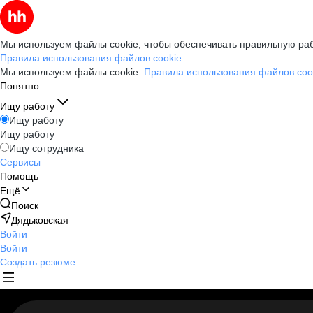
Мы используем файлы cookie, чтобы обеспечивать правильную раб
Правила использования файлов cookie
Мы используем файлы cookie.
Правила использования файлов coo
Понятно
Ищу работу
Ищу работу
Ищу работу
Ищу сотрудника
Сервисы
Помощь
Ещё
Поиск
Дядьковская
Войти
Войти
Создать резюме