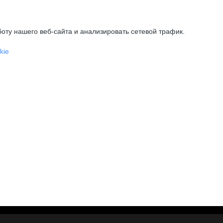
оту нашего веб-сайта и анализировать сетевой трафик.
kie