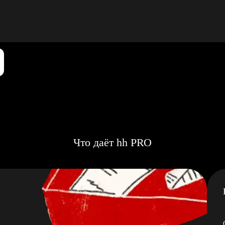
Что даёт hh PRO