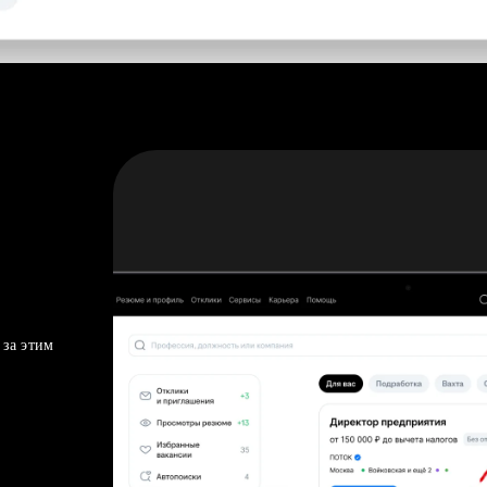
 за этим