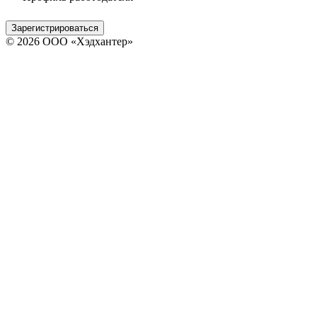
Зарегистрироваться
© 2026 ООО «Хэдхантер»