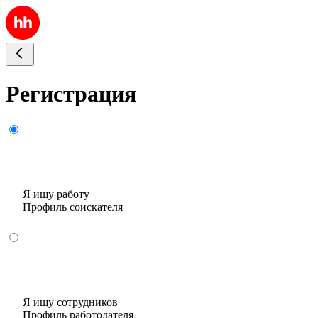
Регистрация
Я ищу работу
Профиль соискателя
Я ищу сотрудников
Профиль работодателя