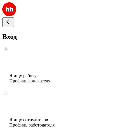
Вход
Я ищу работу
Профиль соискателя
Я ищу сотрудников
Профиль работодателя