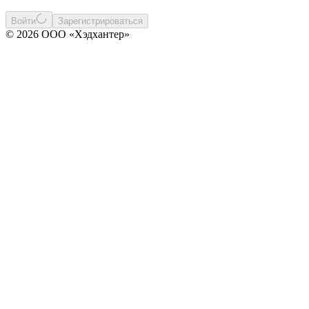
Войти
Зарегистрироваться
© 2026 ООО «Хэдхантер»