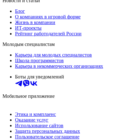
Новости и статьи
Блог
О компаниях в игровой форме
Жизнь в компании
ИТ-проекты
Рейтинг работодателей России
Молодым специалистам
Карьера для молодых специалистов
Школа программистов
Карьера в некоммерческих организациях
Боты для уведомлений
Мобильное приложение
Этика и комплаенс
Оказание услуг
Использование сайтов
Защита персональных данных
Пользовательское соглашение