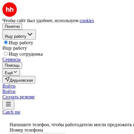
Чтобы сайт был удобнее, используем
cookies
Понятно
Ищу работу
Ищу работу
Ищу работу
Ищу сотрудника
Сервисы
Помощь
Ещё
Дядьковская
Войти
Войти
Создать резюме
Catch me
Напишите телефон, чтобы работодатели могли предложить 
Номер телефона