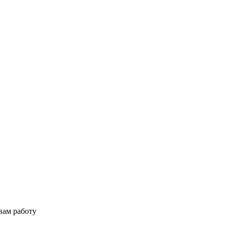
вам работу