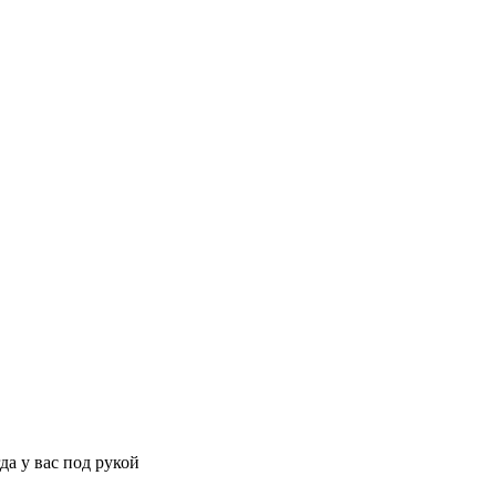
да у вас под рукой